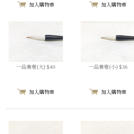
加入購物車
加入購物車
一品兼毫(大) $40
一品兼毫(小) $36
加入購物車
加入購物車