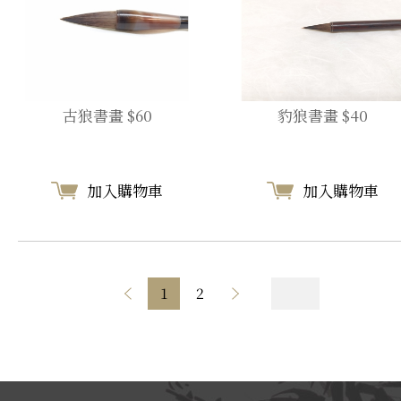
古狼書畫 $60
豹狼書畫 $40
加入購物車
加入購物車
1
2