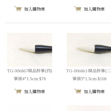
加入購物車
加入購物車
TG-006867精品胖筆(四)
TG-006863 精品胖筆(二
筆頭4*1.5cm $78
筆頭5*1.5cm $108
加入購物車
加入購物車