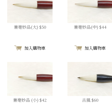
兼毫妙品(大) $50
兼毫妙品(中) $44
加入購物車
加入購物車
兼毫妙品 (小) $42
古風 $60