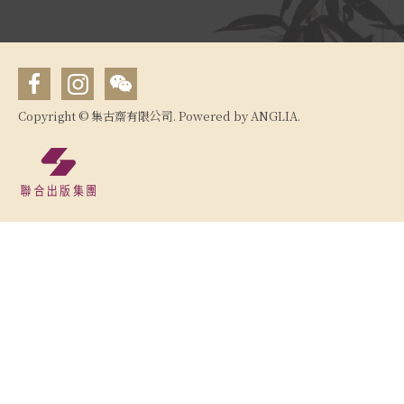
Copyright © 集古齋有限公司. Powered by
ANGLIA
.