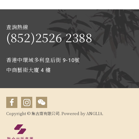
查詢熱線
(852)2526 2388
香港中環域多利皇后街 9-10號
中商藝術大廈 4 樓
Copyright © 集古齋有限公司. Powered by
ANGLIA
.